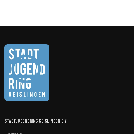
Stadtjugendring Geislingen e.V.