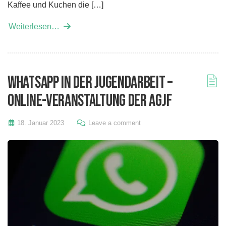
Kaffee und Kuchen die […]
Weiterlesen…
WhatsApp in der Jugendarbeit –
Online-Veranstaltung der AGJF
18. Januar 2023
Leave a comment