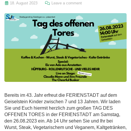
18. August 2023
Leave a comment
Bereits im 43. Jahr erfreut die FERIENSTADT auf dem
Geiselstein Kinder zwischen 7 und 13 Jahren. Wir laden
Sie und Euch hiermit herzlich zum großen TAG DES
OFFENEN TORES in der FERIENSTADT am Samstag,
den 26.08.2023 ein. Ab 14 Uhr sehen Sie und Ihr bei
Wurst, Steak, Vegetarischem und Veganem, Kaltgetränken,