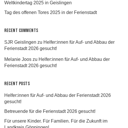
Weltkindertag 2025 in Geislingen
Tag des offenen Tores 2025 in der Ferienstadt
Recent Comments
SJR Geislingen
zu
Helfer:innen für Auf- und Abbau der
Ferienstadt 2026 gesucht!
Melanie Joos
zu
Helfer:innen für Auf- und Abbau der
Ferienstadt 2026 gesucht!
Recent Posts
Helfer:innen für Auf- und Abbau der Ferienstadt 2026
gesucht!
Betreuende für die Ferienstadt 2026 gesucht!
Für unsere Kinder. Für Familien. Für die Zukunft im
Landkreis Göppingen!