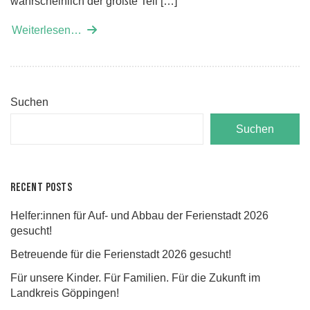
wahrscheinlich der größte Teil […]
Weiterlesen…
Suchen
Suchen
Recent Posts
Helfer:innen für Auf- und Abbau der Ferienstadt 2026
gesucht!
Betreuende für die Ferienstadt 2026 gesucht!
Für unsere Kinder. Für Familien. Für die Zukunft im
Landkreis Göppingen!