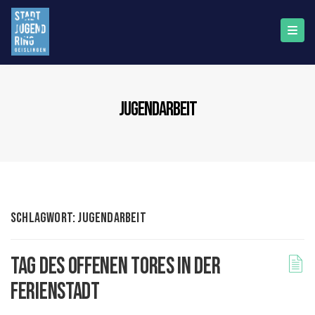
jugendarbeit
Schlagwort:
jugendarbeit
Tag des offenen Tores in der
Ferienstadt