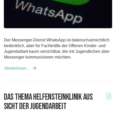
Der Messenger-Dienst WhatsApp ist datenschutzrechtlich
bedenklich, aber für Fachkräfte der Offenen Kinder- und
Jugendarbeit kaum verzichtbar, die mit Jugendlichen über
Messenger kommunizieren möchten.
Weiterlesen…
Das Thema Helfensteinklinik aus
Sicht der Jugendarbeit