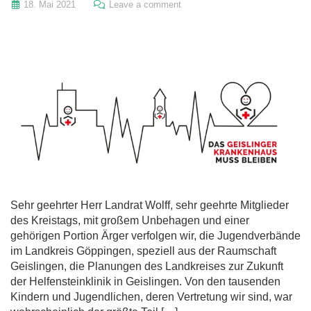
18. Mai 2021
Leave a comment
Sehr geehrter Herr Landrat Wolff, sehr geehrte Mitglieder
des Kreistags, mit großem Unbehagen und einer
gehörigen Portion Ärger verfolgen wir, die Jugendverbände
im Landkreis Göppingen, speziell aus der Raumschaft
Geislingen, die Planungen des Landkreises zur Zukunft
der Helfensteinklinik in Geislingen. Von den tausenden
Kindern und Jugendlichen, deren Vertretung wir sind, war