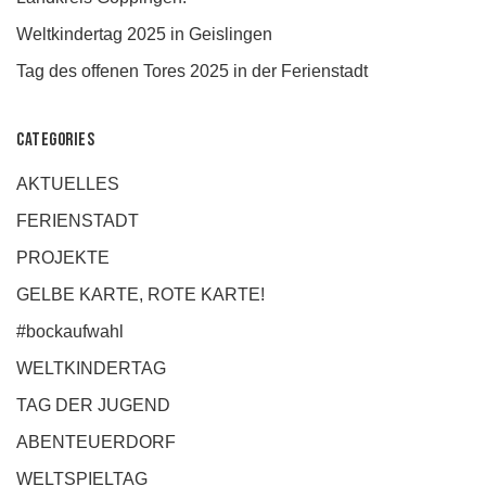
Weltkindertag 2025 in Geislingen
Tag des offenen Tores 2025 in der Ferienstadt
Categories
AKTUELLES
FERIENSTADT
PROJEKTE
GELBE KARTE, ROTE KARTE!
#bockaufwahl
WELTKINDERTAG
TAG DER JUGEND
ABENTEUERDORF
WELTSPIELTAG