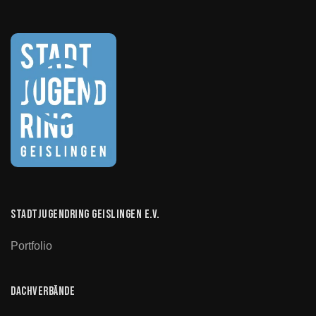
Stadtjugendring Geislingen e.V.
Portfolio
Dachverbände