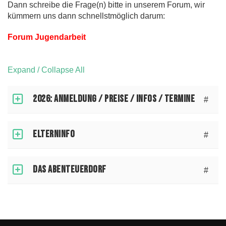
Dann schreibe die Frage(n) bitte in unserem Forum, wir
kümmern uns dann schnellstmöglich darum:
Forum Jugendarbeit
Expand / Collapse All
2026: Anmeldung / Preise / Infos / Termine
#
Elterninfo
#
Das Abenteuerdorf
#