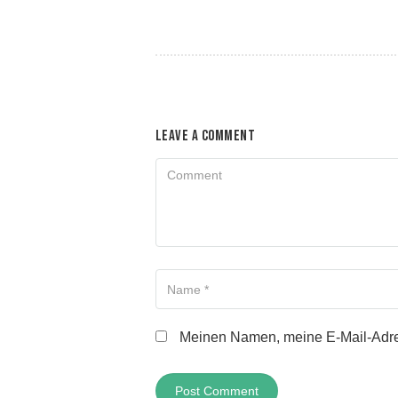
Leave A Comment
Comment
Name
Meinen Namen, meine E-Mail-Adres