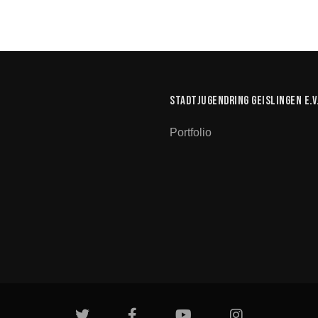
Stadtjugendring Geislingen e.V
Portfolio