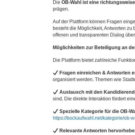
Die
OB-Wahl ist eine richtungsweis
prägen.
Auf der Plattform können Fragen einge
besteht die Möglichkeit, Antworten zu
offenen und transparenten Dialog über
Möglichkeiten zur Beteiligung an d
Die Plattform bietet zahlreiche Funktio
Fragen einreichen & Antworten e
organisiert werden. Themen wie Stadte
Austausch mit den Kandidieren
sind. Die direkte Interaktion fördert 
Spezielle Kategorie für die OB-W
https://bockaufwahl.net/kategorie/ob-w
Relevante Antworten hervorheb