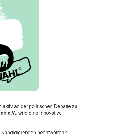
 aktiv an der politischen Debatte zu
en e.V.
, wird eine innovative
e Kandidierenden beantworten?