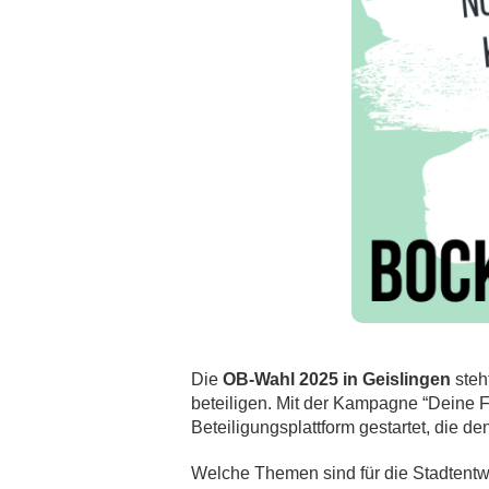
Die
OB-Wahl 2025 in Geislingen
steht
beteiligen. Mit der Kampagne “Deine Fr
Beteiligungsplattform gestartet, die d
Welche Themen sind für die Stadtent