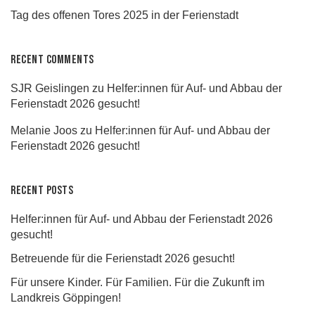
Tag des offenen Tores 2025 in der Ferienstadt
Recent Comments
SJR Geislingen
zu
Helfer:innen für Auf- und Abbau der
Ferienstadt 2026 gesucht!
Melanie Joos
zu
Helfer:innen für Auf- und Abbau der
Ferienstadt 2026 gesucht!
Recent Posts
Helfer:innen für Auf- und Abbau der Ferienstadt 2026
gesucht!
Betreuende für die Ferienstadt 2026 gesucht!
Für unsere Kinder. Für Familien. Für die Zukunft im
Landkreis Göppingen!