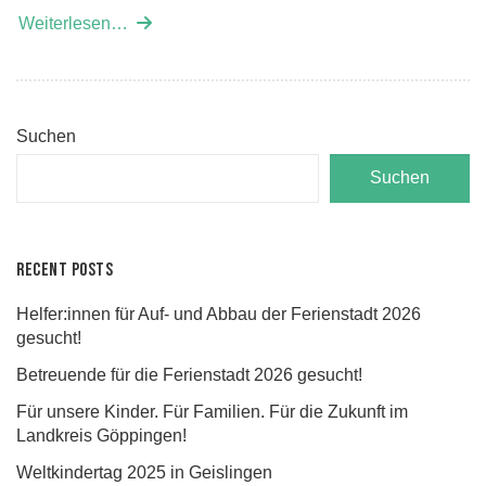
Weiterlesen…
Suchen
Suchen
Recent Posts
Helfer:innen für Auf- und Abbau der Ferienstadt 2026
gesucht!
Betreuende für die Ferienstadt 2026 gesucht!
Für unsere Kinder. Für Familien. Für die Zukunft im
Landkreis Göppingen!
Weltkindertag 2025 in Geislingen