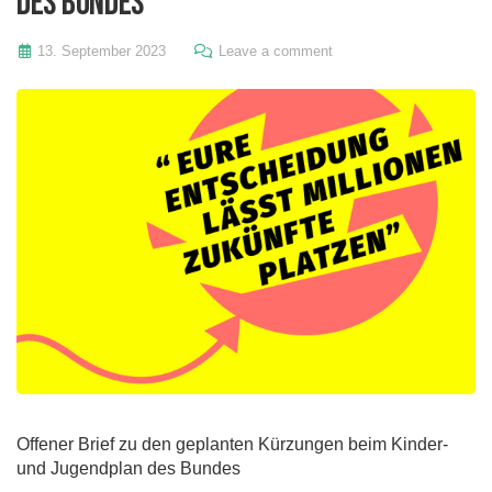
des Bundes
13. September 2023
Leave a comment
Offener Brief zu den geplanten Kürzungen beim Kinder-
und Jugendplan des Bundes