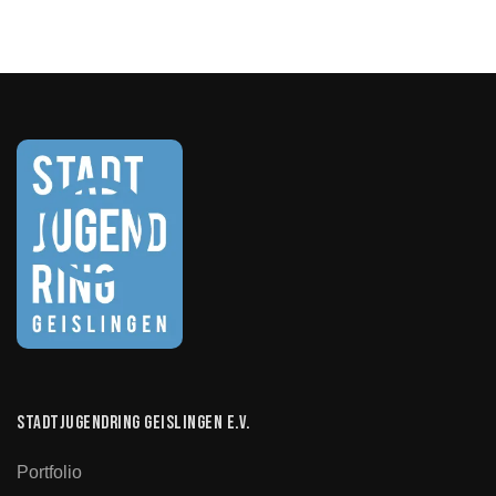
Stadtjugendring Geislingen e.V.
Portfolio