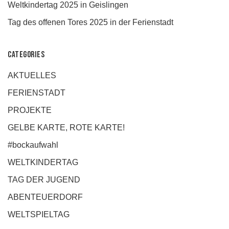
Weltkindertag 2025 in Geislingen
Tag des offenen Tores 2025 in der Ferienstadt
Categories
AKTUELLES
FERIENSTADT
PROJEKTE
GELBE KARTE, ROTE KARTE!
#bockaufwahl
WELTKINDERTAG
TAG DER JUGEND
ABENTEUERDORF
WELTSPIELTAG