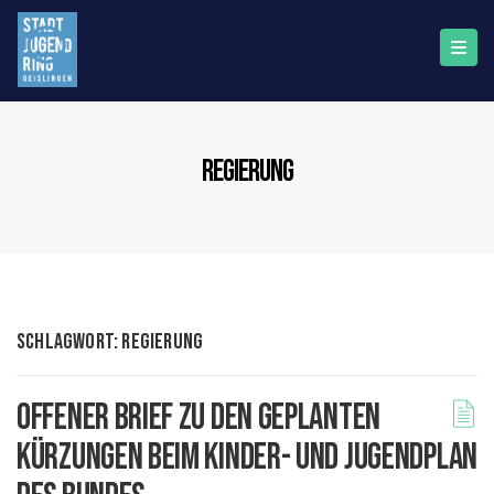
regierung
Schlagwort:
regierung
Offener Brief zu den geplanten
Kürzungen beim Kinder- und Jugendplan