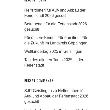
Recent Posts
Helfer:innen für Auf- und Abbau der
Ferienstadt 2026 gesucht!
Betreuende für die Ferienstadt 2026
gesucht!
Für unsere Kinder. Für Familien. Für
die Zukunft im Landkreis Göppingen!
Weltkindertag 2025 in Geislingen
Tag des offenen Tores 2025 in der
Ferienstadt
Recent Comments
SJR Geislingen
zu
Helfer:innen für
Auf- und Abbau der Ferienstadt 2026
gesucht!