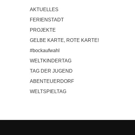
AKTUELLES
FERIENSTADT
PROJEKTE
GELBE KARTE, ROTE KARTE!
#bockaufwahl
WELTKINDERTAG
TAG DER JUGEND
ABENTEUERDORF
WELTSPIELTAG