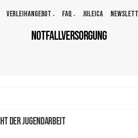
VERLEIHANGEBOT
FAQ
JULEICA
NEWSLET
notfallversorgung
cht der Jugendarbeit