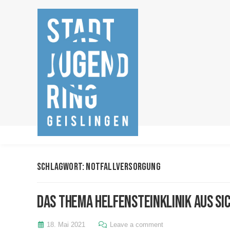
Schlagwort:
notfallversorgung
Das Thema Helfensteinklinik aus Si
18. Mai 2021
Leave a comment