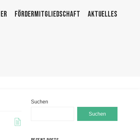
TER
FÖRDERMITGLIEDSCHAFT
AKTUELLES
Suchen
Suchen