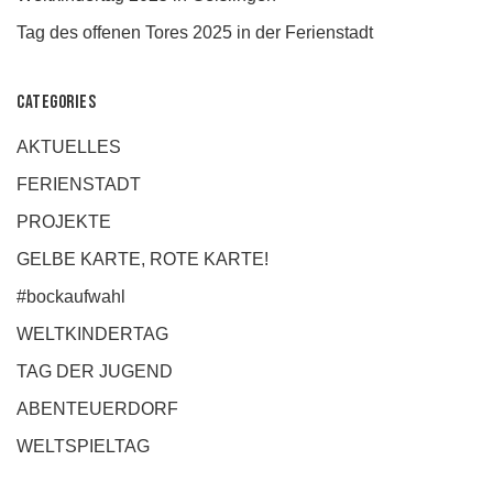
Tag des offenen Tores 2025 in der Ferienstadt
Categories
AKTUELLES
FERIENSTADT
PROJEKTE
GELBE KARTE, ROTE KARTE!
#bockaufwahl
WELTKINDERTAG
TAG DER JUGEND
ABENTEUERDORF
WELTSPIELTAG