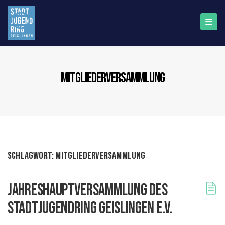
mitgliederversammlung
Schlagwort:
mitgliederversammlung
Jahreshauptversammlung des
Stadtjugendring Geislingen e.V.