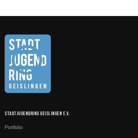
Stadtjugendring Geislingen e.V.
Portfolio