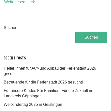
Weiterlesen…
Suchen
Suchen
Recent Posts
Helfer:innen für Auf- und Abbau der Ferienstadt 2026
gesucht!
Betreuende für die Ferienstadt 2026 gesucht!
Für unsere Kinder. Für Familien. Für die Zukunft im
Landkreis Göppingen!
Weltkindertag 2025 in Geislingen