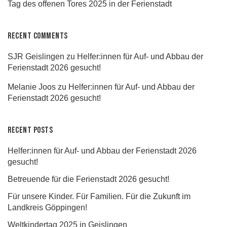
Tag des offenen Tores 2025 in der Ferienstadt
Recent Comments
SJR Geislingen
zu
Helfer:innen für Auf- und Abbau der
Ferienstadt 2026 gesucht!
Melanie Joos
zu
Helfer:innen für Auf- und Abbau der
Ferienstadt 2026 gesucht!
Recent Posts
Helfer:innen für Auf- und Abbau der Ferienstadt 2026
gesucht!
Betreuende für die Ferienstadt 2026 gesucht!
Für unsere Kinder. Für Familien. Für die Zukunft im
Landkreis Göppingen!
Weltkindertag 2025 in Geislingen