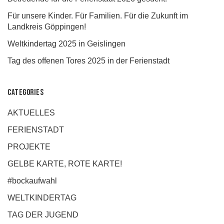
Für unsere Kinder. Für Familien. Für die Zukunft im
Landkreis Göppingen!
Weltkindertag 2025 in Geislingen
Tag des offenen Tores 2025 in der Ferienstadt
Categories
AKTUELLES
FERIENSTADT
PROJEKTE
GELBE KARTE, ROTE KARTE!
#bockaufwahl
WELTKINDERTAG
TAG DER JUGEND