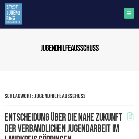
jugendhilfeausschuss
Schlagwort:
jugendhilfeausschuss
Entscheidung über die nahe Zukunft
der verbandlichen Jugendarbeit im