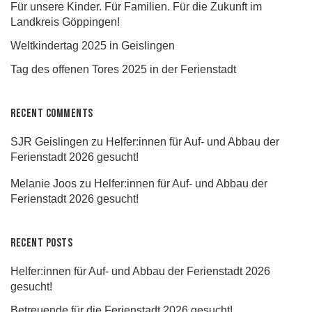
Für unsere Kinder. Für Familien. Für die Zukunft im
Landkreis Göppingen!
Weltkindertag 2025 in Geislingen
Tag des offenen Tores 2025 in der Ferienstadt
Recent Comments
SJR Geislingen
zu
Helfer:innen für Auf- und Abbau der
Ferienstadt 2026 gesucht!
Melanie Joos
zu
Helfer:innen für Auf- und Abbau der
Ferienstadt 2026 gesucht!
Recent Posts
Helfer:innen für Auf- und Abbau der Ferienstadt 2026
gesucht!
Betreuende für die Ferienstadt 2026 gesucht!