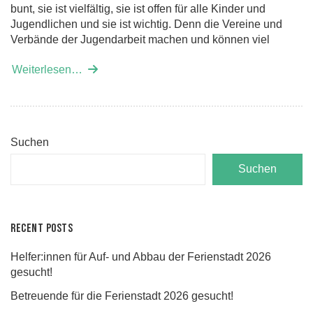
bunt, sie ist vielfältig, sie ist offen für alle Kinder und
Jugendlichen und sie ist wichtig. Denn die Vereine und
Verbände der Jugendarbeit machen und können viel
Weiterlesen…
Suchen
Suchen
Recent Posts
Helfer:innen für Auf- und Abbau der Ferienstadt 2026
gesucht!
Betreuende für die Ferienstadt 2026 gesucht!