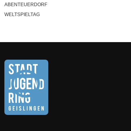
ABENTEUERDORF
WELTSPIELTAG