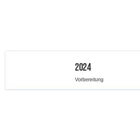
2024
Vorbereitung