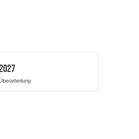
2027
Überarbeitung