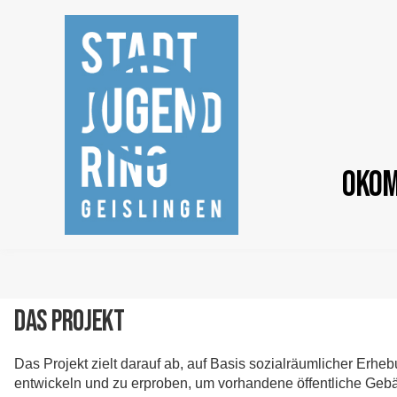
OKOM
Das Projekt
Das Projekt zielt darauf ab, auf Basis sozialräumlicher Erh
entwickeln und zu erproben, um vorhandene öffentliche Ge