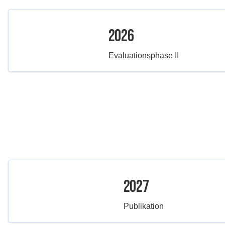
2026
Evaluationsphase II
2027
Publikation