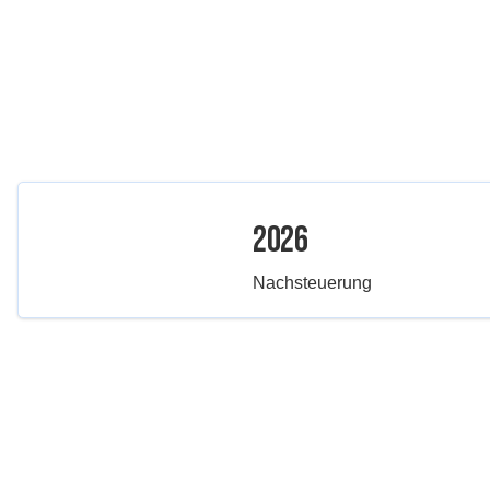
2026
Nachsteuerung