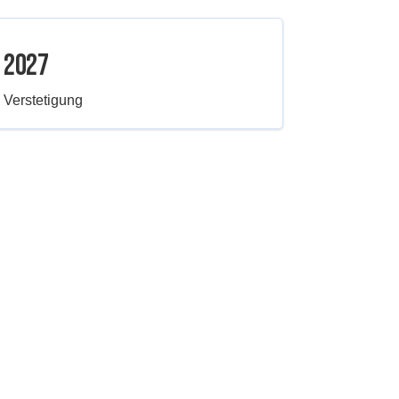
2027
Verstetigung