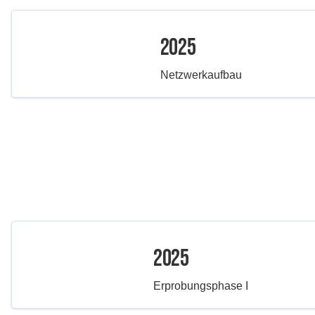
2025
Netzwerkaufbau
2025
Erprobungsphase I