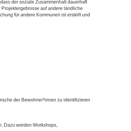
dass der soziale Zusammenhalt dauerhaft
r Projektergebnisse auf andere ländliche
hung für andere Kommunen ist erstellt und
ünsche der Bewohner*innen zu identifizieren
fen. Dazu werden Workshops,